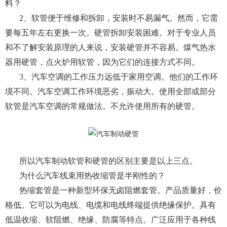
料？
2、软管便于维修和拆卸，安装时不易漏气。然而，它需
要每五年左右更换一次。硬管拆卸安装困难。对于专业人员
和不了解安装原理的人来说，安装硬管并不容易。煤气热水
器用硬管，点火炉用软管，因为它们的连接方式不同。
3、汽车空调的工作压力远低于家用空调。他们的工作环
境不同。汽车空调工作环境恶劣，振动大。使用全部或部分
软管是汽车空调的常规做法。不允许使用所有的硬管。
所以汽车制动软管和硬管的区别主要是以上三点。
为什么汽车线束用热收缩管是半刚性的？
热缩套管是一种新型环保无卤阻燃套管。产品质量好，价
格低。它可以为电线、电缆和电线终端提供绝缘保护。具有
低温收缩、软阻燃、绝缘、防腐等特点。广泛应用于各种线