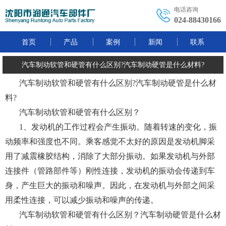
电话咨询
024-88430166
首页
产品
案例
新闻
联系
汽车制动软管和硬管有什么区别?汽车制动硬管是什么材料?
汽车制动软管和硬管有什么区别?汽车制动硬管是什么材
料?
汽车制动软管和硬管有什么区别？
1、发动机的工作过程会产生振动。随着转速的变化，振
动频率和强度也不同。乘客感觉不太好的原因是发动机脚采
用了减震橡胶结构，消除了大部分振动。如果发动机与外部
连接件（管路部件等）刚性连接，发动机的振动会传递到车
身，产生巨大的振动和噪声。因此，在发动机与外部之间采
用柔性连接，可以减少振动和噪声的传递。
汽车制动软管和硬管有什么区别？汽车制动硬管是什么材