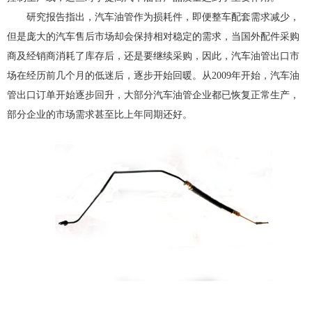
研究报告指出，汽车油管作为损耗件，即便整车配套需求减少，
但是庞大的汽车售后市场却会保持相对稳定的需求，当国外配件采购
商及经销商消耗了库存后，还是要继续采购，因此，汽车油管出口市
场在经历前几个月的低迷后，逐步开始回暖。从2009年开始，汽车油
管出口订单开始逐步回升，大部分汽车油管企业都已恢复正常生产，
部分企业的市场需求甚至比上年同期还好。