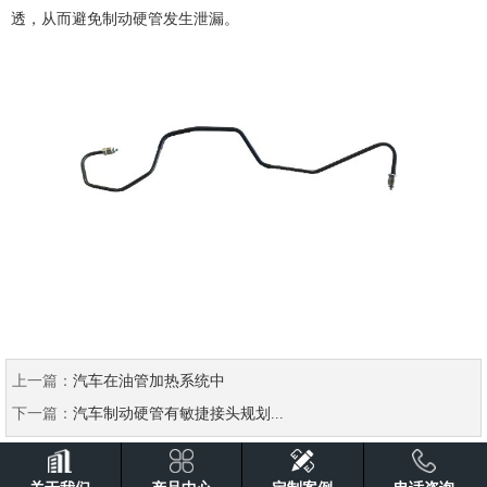
透，从而避免制动硬管发生泄漏。
上一篇：
汽车在油管加热系统中
下一篇：
汽车制动硬管有敏捷接头规划...